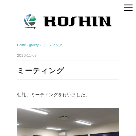
Home
›
gallery
›
ミーティング
2016-11-07
ミーティング
朝礼、ミーティングを行いました。