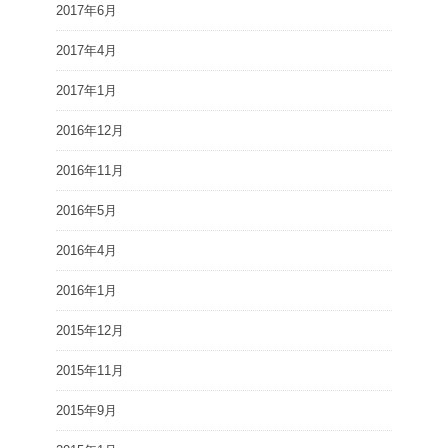
2017年6月
2017年4月
2017年1月
2016年12月
2016年11月
2016年5月
2016年4月
2016年1月
2015年12月
2015年11月
2015年9月