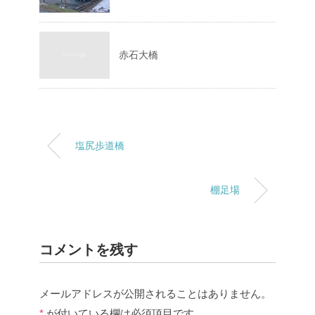
赤石大橋
塩尻歩道橋
棚足場
コメントを残す
メールアドレスが公開されることはありません。
*
が付いている欄は必須項目です