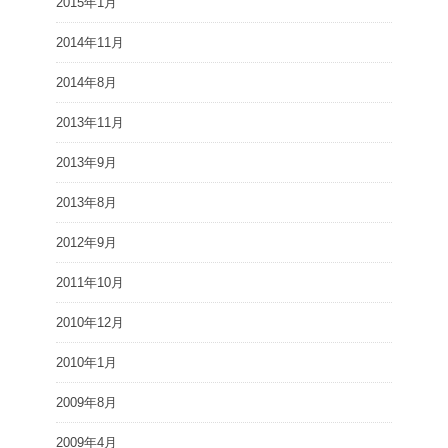
2015年1月
2014年11月
2014年8月
2013年11月
2013年9月
2013年8月
2012年9月
2011年10月
2010年12月
2010年1月
2009年8月
2009年4月