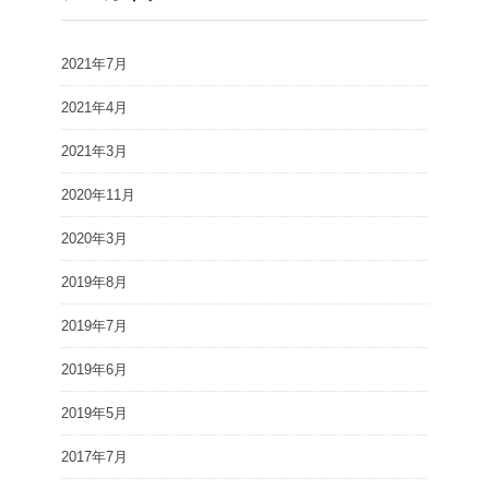
2021年7月
2021年4月
2021年3月
2020年11月
2020年3月
2019年8月
2019年7月
2019年6月
2019年5月
2017年7月