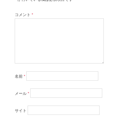
コメント
*
名前
*
メール
*
サイト