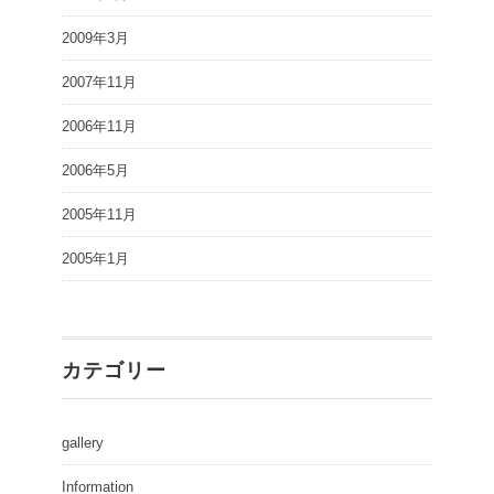
2009年3月
2007年11月
2006年11月
2006年5月
2005年11月
2005年1月
カテゴリー
gallery
Information