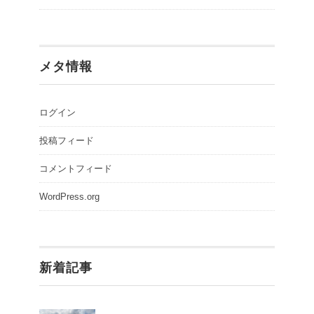
メタ情報
ログイン
投稿フィード
コメントフィード
WordPress.org
新着記事