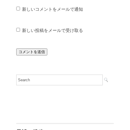
新しいコメントをメールで通知
新しい投稿をメールで受け取る