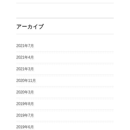
アーカイブ
2021年7月
2021年4月
2021年3月
2020年11月
2020年3月
2019年8月
2019年7月
2019年6月