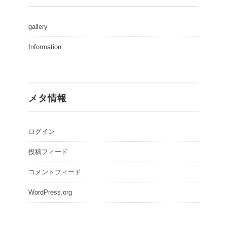
gallery
Information
メタ情報
ログイン
投稿フィード
コメントフィード
WordPress.org