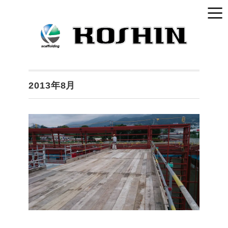
2013年8月