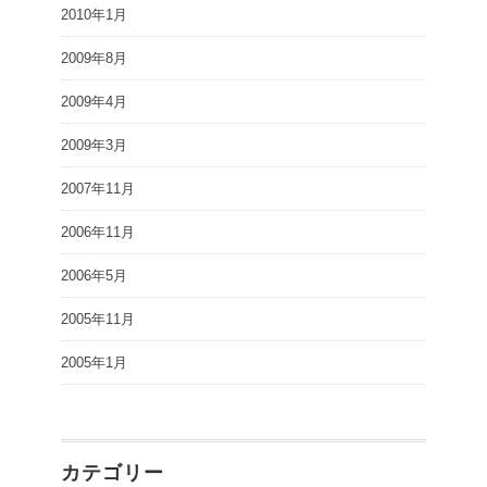
2010年1月
2009年8月
2009年4月
2009年3月
2007年11月
2006年11月
2006年5月
2005年11月
2005年1月
カテゴリー