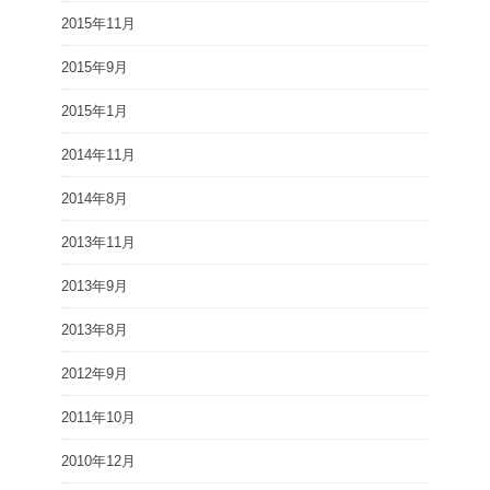
2015年11月
2015年9月
2015年1月
2014年11月
2014年8月
2013年11月
2013年9月
2013年8月
2012年9月
2011年10月
2010年12月