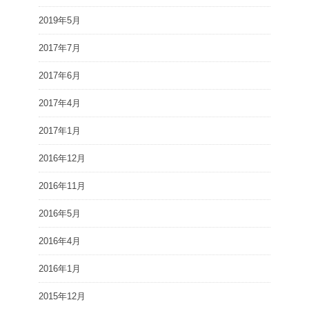
2019年5月
2017年7月
2017年6月
2017年4月
2017年1月
2016年12月
2016年11月
2016年5月
2016年4月
2016年1月
2015年12月