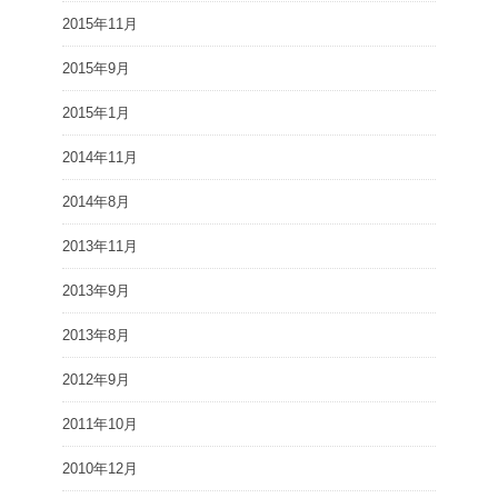
2015年11月
2015年9月
2015年1月
2014年11月
2014年8月
2013年11月
2013年9月
2013年8月
2012年9月
2011年10月
2010年12月