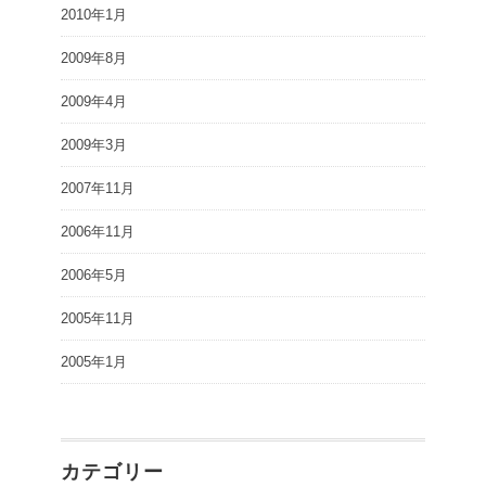
2010年1月
2009年8月
2009年4月
2009年3月
2007年11月
2006年11月
2006年5月
2005年11月
2005年1月
カテゴリー