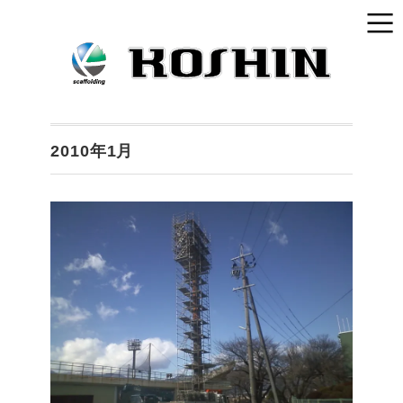
2010年1月