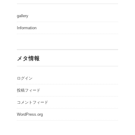
gallery
Information
メタ情報
ログイン
投稿フィード
コメントフィード
WordPress.org