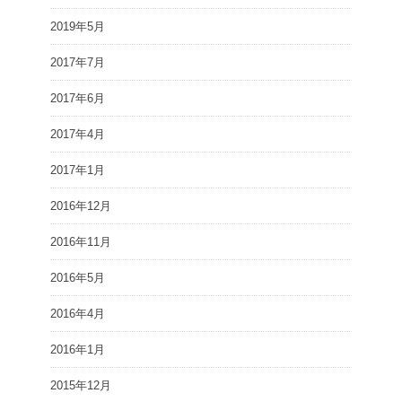
2019年5月
2017年7月
2017年6月
2017年4月
2017年1月
2016年12月
2016年11月
2016年5月
2016年4月
2016年1月
2015年12月