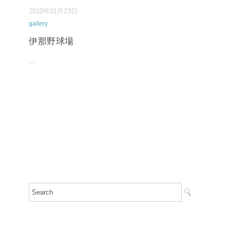
2010年01月23日
gallery
伊那野球場
...