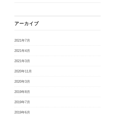
アーカイブ
2021年7月
2021年4月
2021年3月
2020年11月
2020年3月
2019年8月
2019年7月
2019年6月