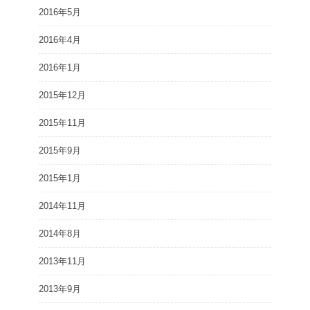
2016年5月
2016年4月
2016年1月
2015年12月
2015年11月
2015年9月
2015年1月
2014年11月
2014年8月
2013年11月
2013年9月