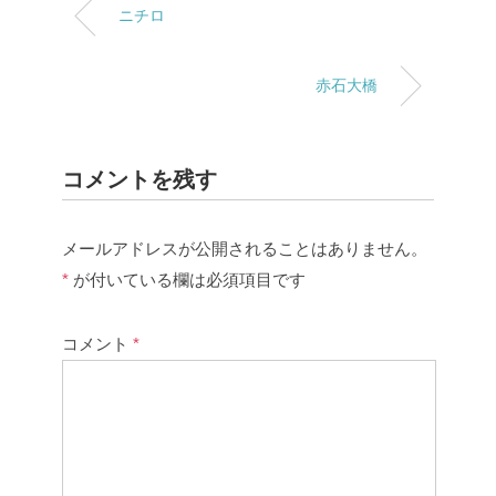
ニチロ
赤石大橋
コメントを残す
メールアドレスが公開されることはありません。
*
が付いている欄は必須項目です
コメント
*