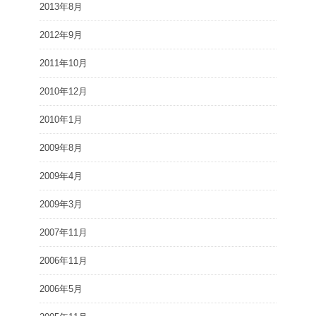
2013年8月
2012年9月
2011年10月
2010年12月
2010年1月
2009年8月
2009年4月
2009年3月
2007年11月
2006年11月
2006年5月