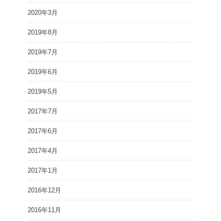
2020年3月
2019年8月
2019年7月
2019年6月
2019年5月
2017年7月
2017年6月
2017年4月
2017年1月
2016年12月
2016年11月