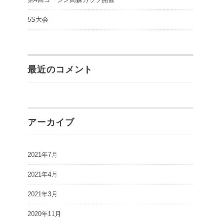
5S大会
最近のコメント
アーカイブ
2021年7月
2021年4月
2021年3月
2020年11月