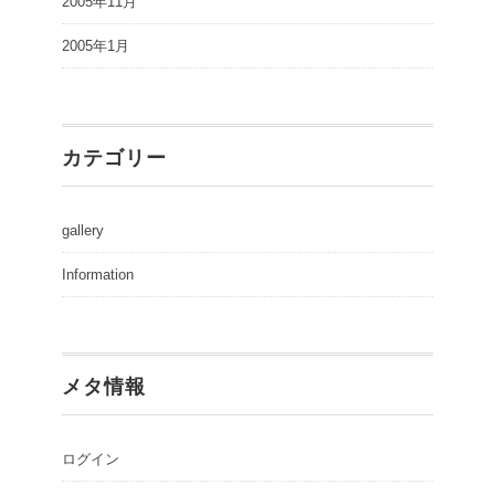
2005年11月
2005年1月
カテゴリー
gallery
Information
メタ情報
ログイン