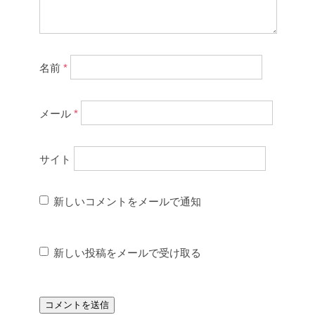
名前
*
メール
*
サイト
新しいコメントをメールで通知
新しい投稿をメールで受け取る