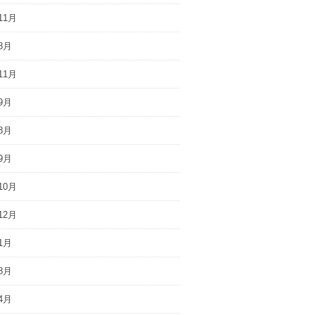
11月
8月
11月
9月
8月
9月
10月
12月
1月
8月
4月