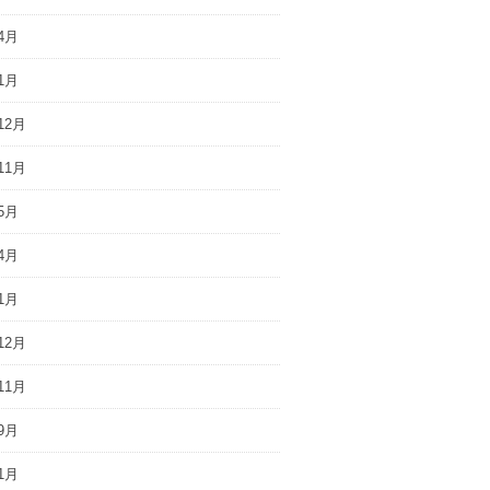
4月
1月
12月
11月
5月
4月
1月
12月
11月
9月
1月