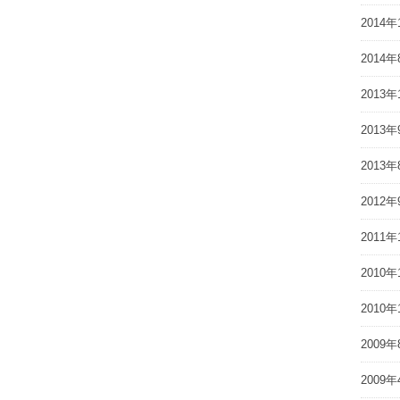
2014年
2014年
2013年
2013年
2013年
2012年
2011年
2010年
2010年
2009年
2009年