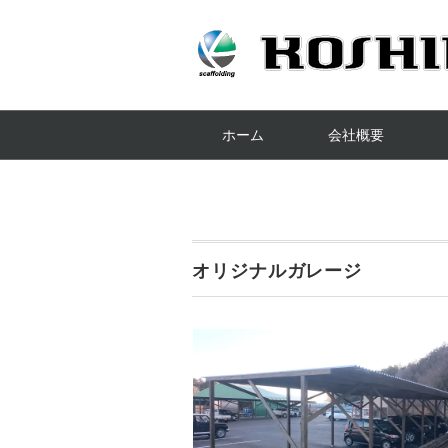
ホーム
会社概要
オリジナルガレージ