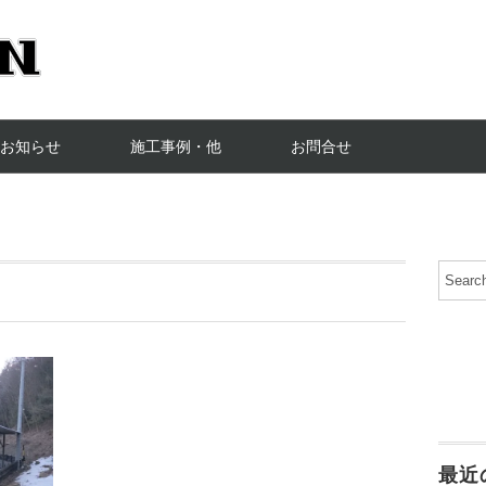
お知らせ
施工事例・他
お問合せ
最近