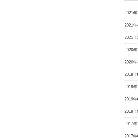
2021年
2021年
2021年
2020年
2020年
2019年
2019年
2019年
2019年
2017年
2017年