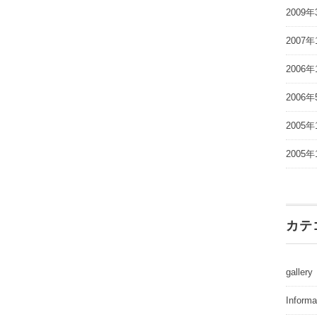
2009年
2007年
2006年
2006年
2005年
2005年
カテ
gallery
Informa