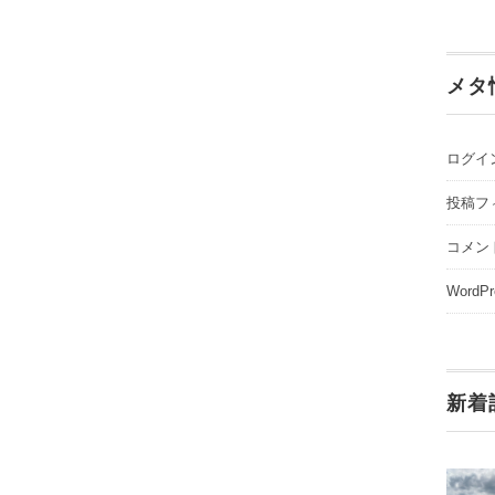
メタ
ログイ
投稿フ
コメン
WordPr
新着