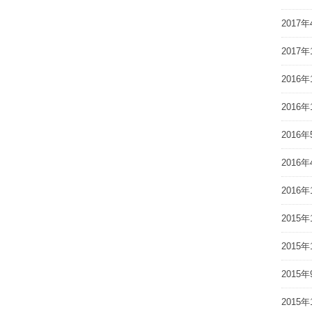
2017年
2017年
2016年
2016年
2016年
2016年
2016年
2015年
2015年
2015年
2015年