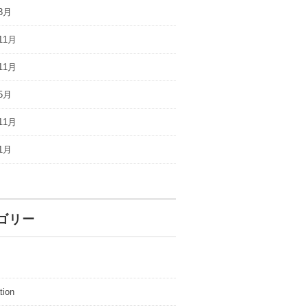
3月
11月
11月
5月
11月
1月
ゴリー
tion