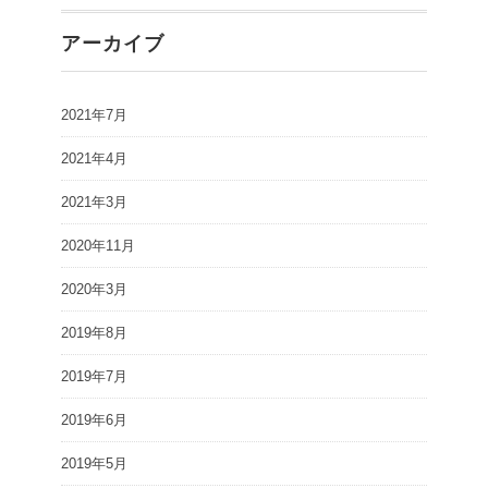
アーカイブ
2021年7月
2021年4月
2021年3月
2020年11月
2020年3月
2019年8月
2019年7月
2019年6月
2019年5月