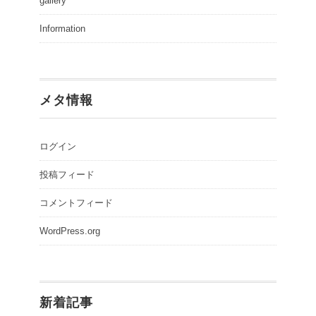
gallery
Information
メタ情報
ログイン
投稿フィード
コメントフィード
WordPress.org
新着記事