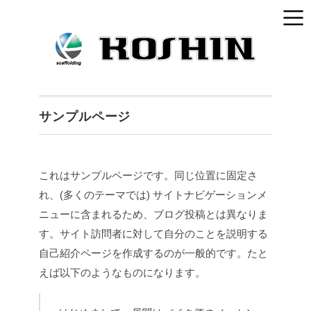
サンプルページ
これはサンプルページです。同じ位置に固定さ
れ、(多くのテーマでは) サイトナビゲーションメ
ニューに含まれるため、ブログ投稿とは異なりま
す。サイト訪問者に対して自分のことを説明する
自己紹介ページを作成するのが一般的です。たと
えば以下のようなものになります。