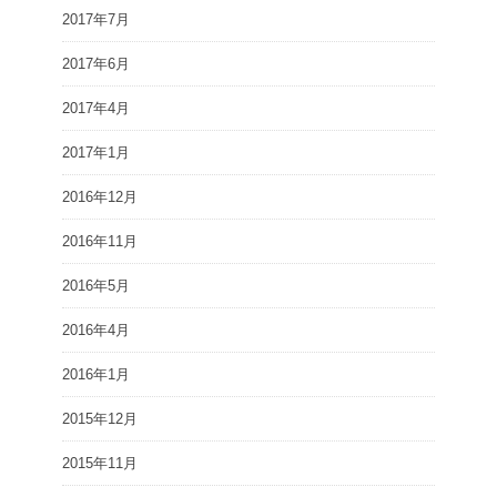
2017年7月
2017年6月
2017年4月
2017年1月
2016年12月
2016年11月
2016年5月
2016年4月
2016年1月
2015年12月
2015年11月