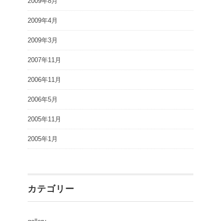
2009年8月
2009年4月
2009年3月
2007年11月
2006年11月
2006年5月
2005年11月
2005年1月
カテゴリー